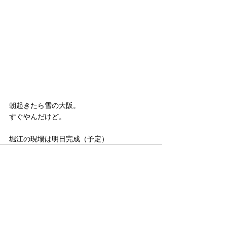
朝起きたら雪の大阪。
すぐやんだけど。
堀江の現場は明日完成（予定）
コメント